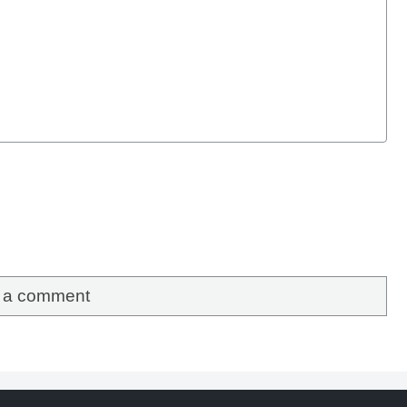
e a comment