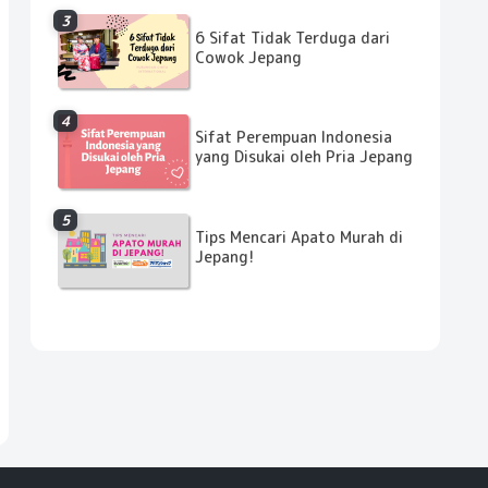
6 Sifat Tidak Terduga dari
Cowok Jepang
Sifat Perempuan Indonesia
yang Disukai oleh Pria Jepang
Tips Mencari Apato Murah di
Jepang!