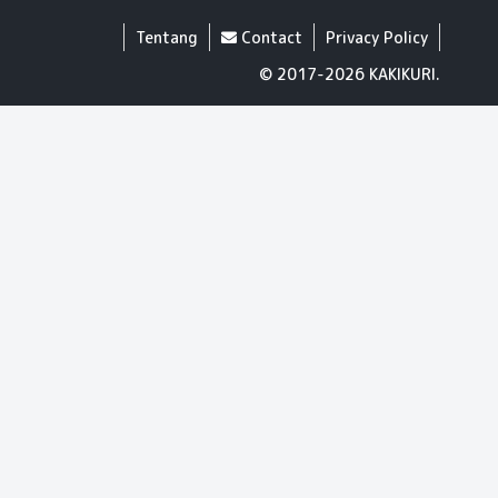
Tentang
Contact
Privacy Policy
© 2017-2026 KAKIKURI.