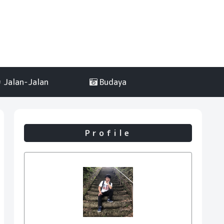
Jalan-Jalan
Budaya
Profile