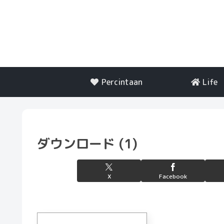
Percintaan
Life
ダウンロード (1)
X
Facebook