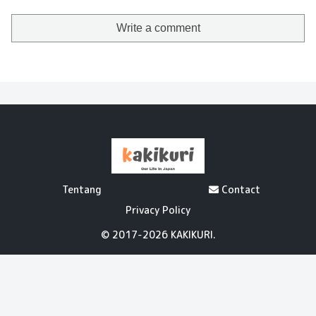
Write a comment
Tentang
Contact
Privacy Policy
© 2017-2026 KAKIKURI.