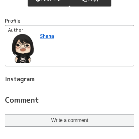
Profile
Author
Shana
Instagram
Comment
Write a comment