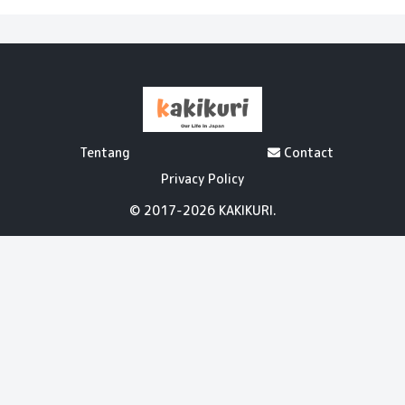
Tentang
Contact
Privacy Policy
© 2017-2026 KAKIKURI.