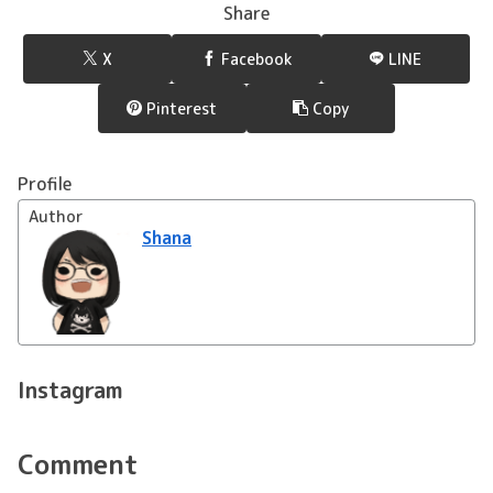
Share
X
Facebook
LINE
Pinterest
Copy
Profile
Author
Shana
Instagram
Comment