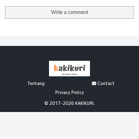
Write a comment
Tentang
Contact
Privacy Policy
© 2017-2026 KAKIKURI.