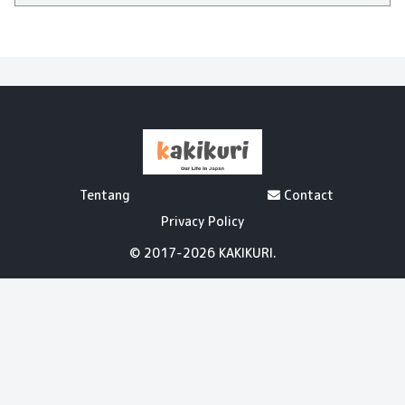
Tentang
Contact
Privacy Policy
© 2017-2026 KAKIKURI.