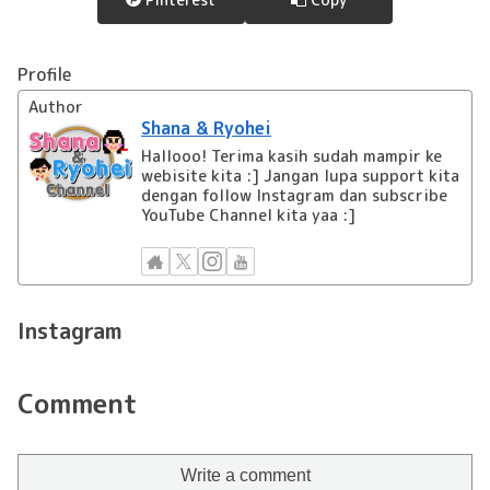
Profile
Author
Shana & Ryohei
Hallooo! Terima kasih sudah mampir ke
webisite kita :] Jangan lupa support kita
dengan follow Instagram dan subscribe
YouTube Channel kita yaa :]
Instagram
Comment
Write a comment