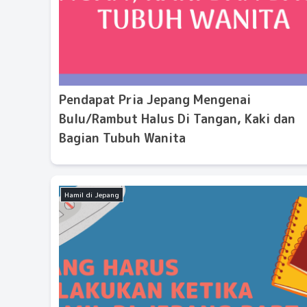
Pendapat Pria Jepang Mengenai
Bulu/Rambut Halus Di Tangan, Kaki dan
Bagian Tubuh Wanita
Hamil di Jepang