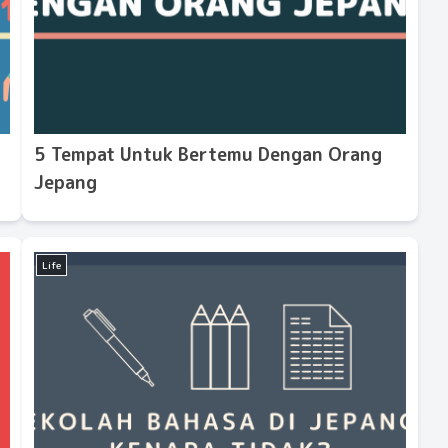
5 Tempat Untuk Bertemu Dengan Orang
Jepang
Life