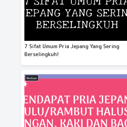
7 Sifat Umum Pria Jepang Yang Sering
Berselingkuh!
Budaya