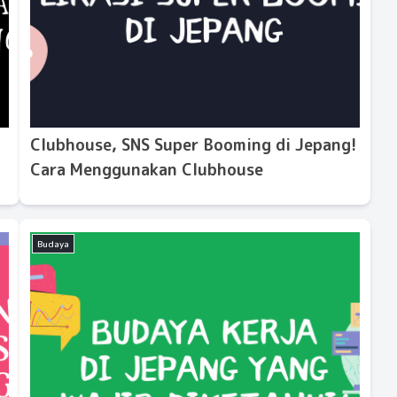
Clubhouse, SNS Super Booming di Jepang!
Cara Menggunakan Clubhouse
Budaya