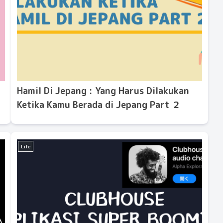
Hamil Di Jepang : Yang Harus Dilakukan
Ketika Kamu Berada di Jepang Part ２
Life