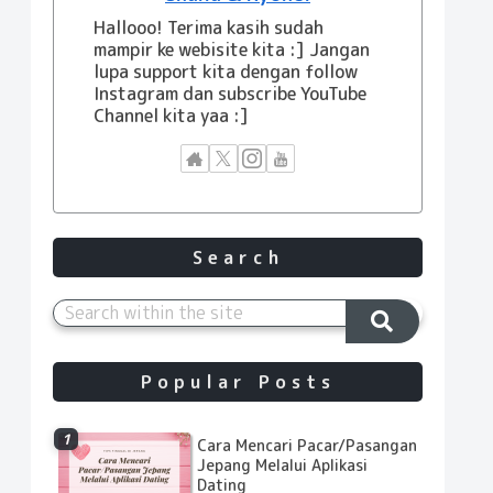
Hallooo! Terima kasih sudah
mampir ke webisite kita :] Jangan
lupa support kita dengan follow
Instagram dan subscribe YouTube
Channel kita yaa :]
Search
Popular Posts
Cara Mencari Pacar/Pasangan
Jepang Melalui Aplikasi
Dating