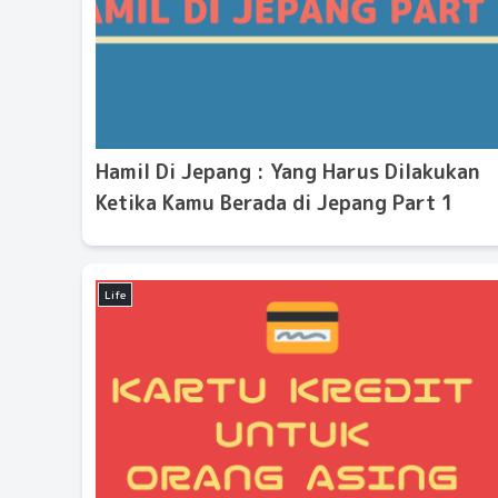
Hamil Di Jepang : Yang Harus Dilakukan
Ketika Kamu Berada di Jepang Part 1
Life