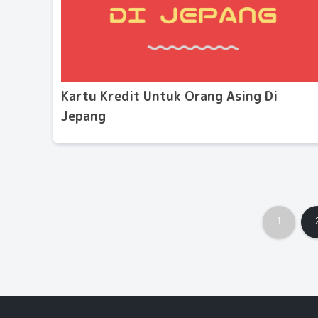
Kartu Kredit Untuk Orang Asing Di
Jepang
1