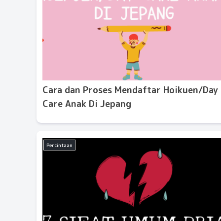
Cara dan Proses Mendaftar Hoikuen/Day
Care Anak Di Jepang
Percintaan