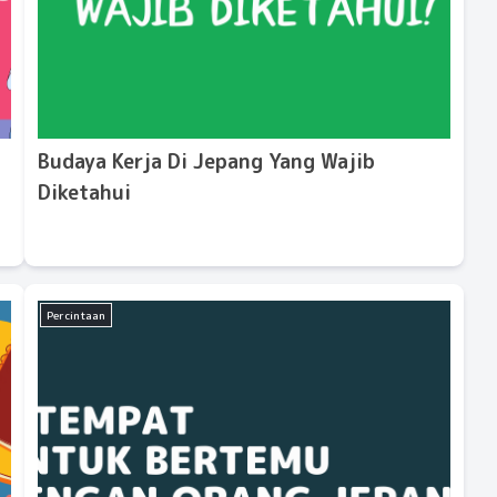
Budaya Kerja Di Jepang Yang Wajib
Diketahui
Percintaan