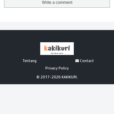
Write a comment
Tentang
Contact
Privacy Policy
© 2017-2026 KAKIKURI.