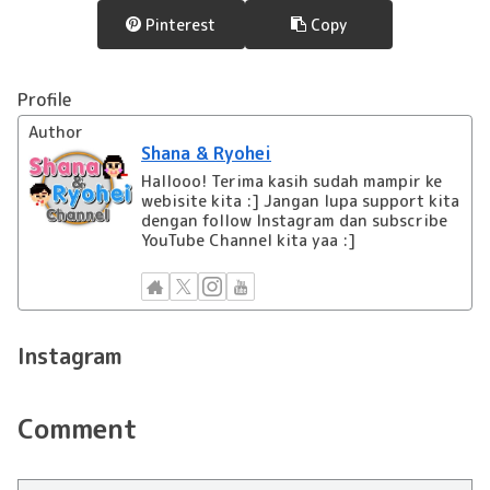
Pinterest
Copy
Profile
Author
Shana & Ryohei
Hallooo! Terima kasih sudah mampir ke
webisite kita :] Jangan lupa support kita
dengan follow Instagram dan subscribe
YouTube Channel kita yaa :]
Instagram
Comment