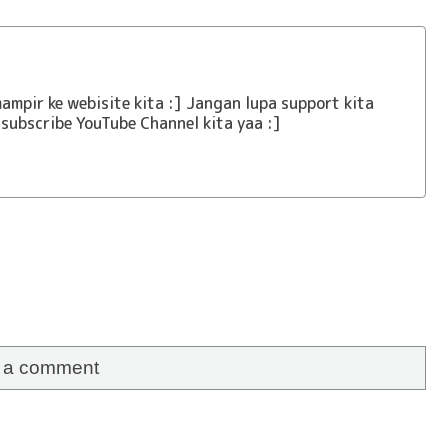
ampir ke webisite kita :] Jangan lupa support kita
subscribe YouTube Channel kita yaa :]
e a comment