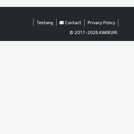
Tentang
Contact
Privacy Policy
© 2017-2026 KAKIKURI.