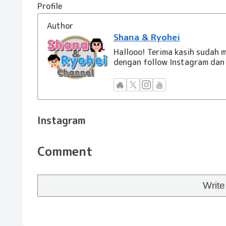
Profile
Author
Shana & Ryohei
Hallooo! Terima kasih sudah m
dengan follow Instagram dan 
Instagram
Comment
Writ