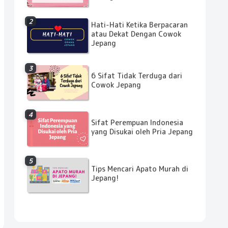
Hati-Hati Ketika Berpacaran
atau Dekat Dengan Cowok
Jepang
6 Sifat Tidak Terduga dari
Cowok Jepang
Sifat Perempuan Indonesia
yang Disukai oleh Pria Jepang
Tips Mencari Apato Murah di
Jepang!