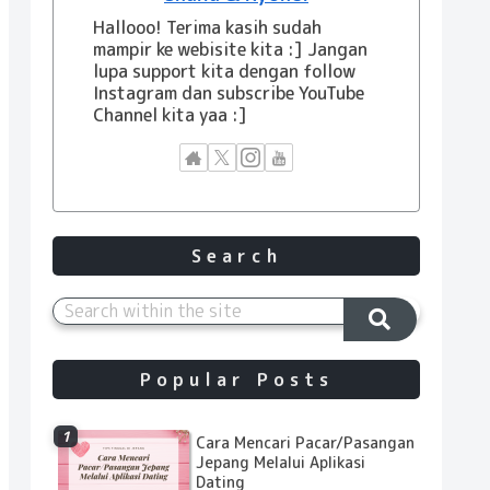
Hallooo! Terima kasih sudah
mampir ke webisite kita :] Jangan
lupa support kita dengan follow
Instagram dan subscribe YouTube
Channel kita yaa :]
Search
Popular Posts
Cara Mencari Pacar/Pasangan
Jepang Melalui Aplikasi
Dating