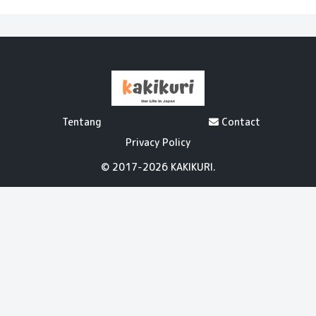
Tentang
Contact
Privacy Policy
© 2017-2026 KAKIKURI.