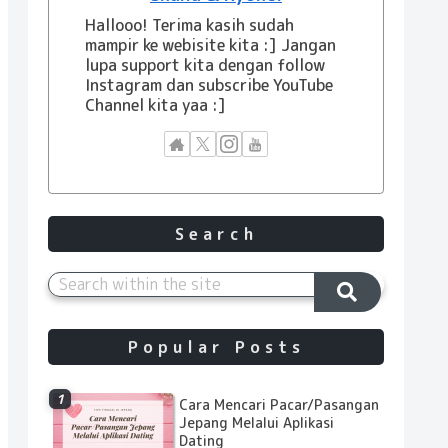
Hallooo! Terima kasih sudah
mampir ke webisite kita :] Jangan
lupa support kita dengan follow
Instagram dan subscribe YouTube
Channel kita yaa :]
Search
Popular Posts
Cara Mencari Pacar/Pasangan
Jepang Melalui Aplikasi
Dating