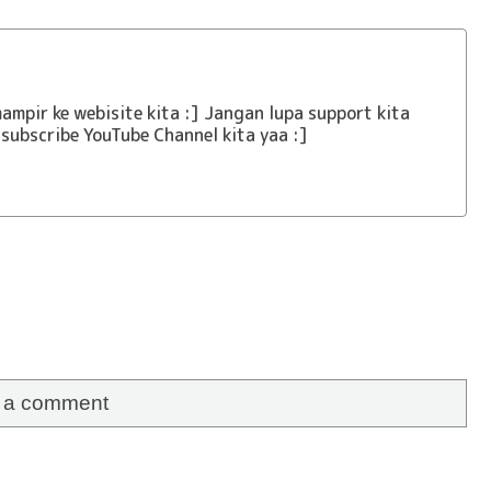
ampir ke webisite kita :] Jangan lupa support kita
subscribe YouTube Channel kita yaa :]
e a comment