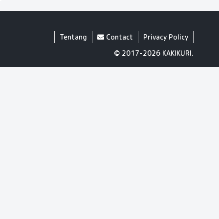
Tentang
Contact
Privacy Policy
© 2017-2026 KAKIKURI.