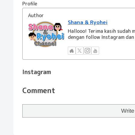
Profile
Author
Shana & Ryohei
Hallooo! Terima kasih sudah m
dengan follow Instagram dan 
Instagram
Comment
Writ