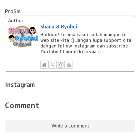
Profile
Author
Shana & Ryohei
Hallooo! Terima kasih sudah mampir ke
webisite kita :] Jangan lupa support kita
dengan follow Instagram dan subscribe
YouTube Channel kita yaa :]
Instagram
Comment
Write a comment