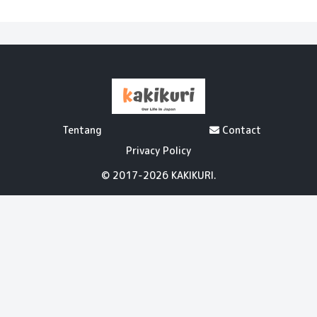
Tentang
Contact
Privacy Policy
© 2017-2026 KAKIKURI.