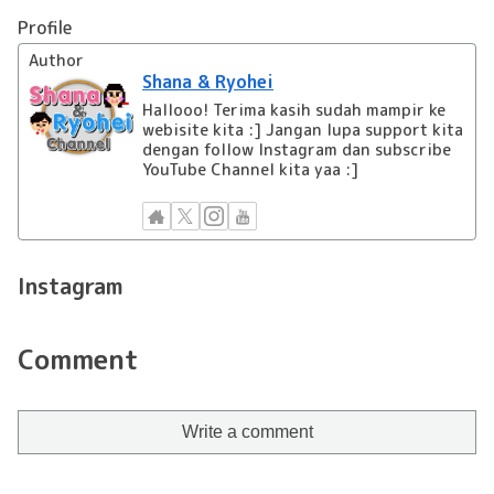
Profile
Author
Shana & Ryohei
Hallooo! Terima kasih sudah mampir ke
webisite kita :] Jangan lupa support kita
dengan follow Instagram dan subscribe
YouTube Channel kita yaa :]
Instagram
Comment
Write a comment