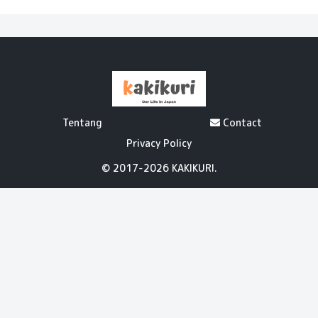
Tentang
Contact
Privacy Policy
© 2017-2026 KAKIKURI.