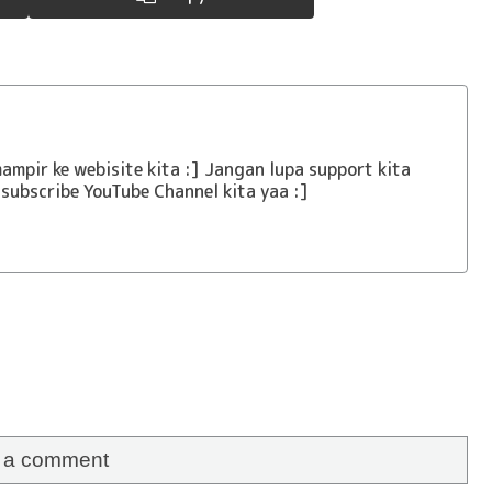
ampir ke webisite kita :] Jangan lupa support kita
subscribe YouTube Channel kita yaa :]
e a comment