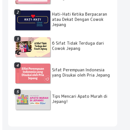
Hati-Hati Ketika Berpacaran
atau Dekat Dengan Cowok
Jepang
6 Sifat Tidak Terduga dari
Cowok Jepang
Sifat Perempuan Indonesia
yang Disukai oleh Pria Jepang
Tips Mencari Apato Murah di
Jepang!