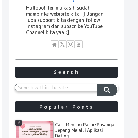
Hallooo! Terima kasih sudah
mampir ke webisite kita :] Jangan
lupa support kita dengan follow
Instagram dan subscribe YouTube
Channel kita yaa :]
Search
Popular Posts
Cara Mencari Pacar/Pasangan
Jepang Melalui Aplikasi
Dating