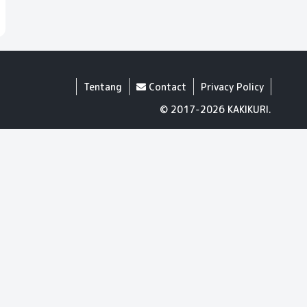
Tentang
Contact
Privacy Policy
© 2017-2026 KAKIKURI.