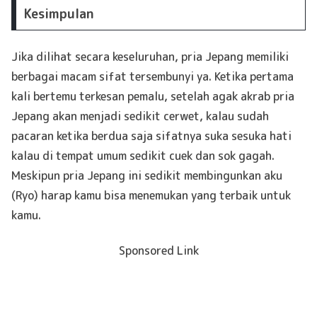
Kesimpulan
Jika dilihat secara keseluruhan, pria Jepang memiliki
berbagai macam sifat tersembunyi ya. Ketika pertama
kali bertemu terkesan pemalu, setelah agak akrab pria
Jepang akan menjadi sedikit cerwet, kalau sudah
pacaran ketika berdua saja sifatnya suka sesuka hati
kalau di tempat umum sedikit cuek dan sok gagah.
Meskipun pria Jepang ini sedikit membingunkan aku
(Ryo) harap kamu bisa menemukan yang terbaik untuk
kamu.
Sponsored Link