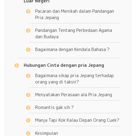
Luar Negeri
Pacaran dan Menikah dalam Pandangan
Pria Jepang
Pandangan Tentang Perbedaan Agama
dan Budaya
Bagaimana dengan Kendala Bahasa？
Hubungan Cinta dengan pria Jepang
Bagaimana sikap pria Jepang terhadap
orang yang di taksir?
Menyatakan Perasaan ala Pria Jepang
Romantis gak sih？
Manja Tapi Kok Kalau Depan Orang Cuek?
Kesimpulan