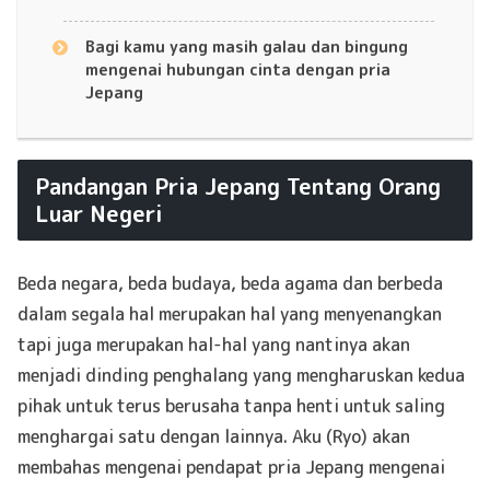
Bagi kamu yang masih galau dan bingung
mengenai hubungan cinta dengan pria
Jepang
Pandangan Pria Jepang Tentang Orang
Luar Negeri
Beda negara, beda budaya, beda agama dan berbeda
dalam segala hal merupakan hal yang menyenangkan
tapi juga merupakan hal-hal yang nantinya akan
menjadi dinding penghalang yang mengharuskan kedua
pihak untuk terus berusaha tanpa henti untuk saling
menghargai satu dengan lainnya. Aku (Ryo) akan
membahas mengenai pendapat pria Jepang mengenai