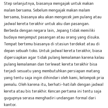
Step selanjutnya, biasanya mengajak untuk makan
malam bersama. Sebelum mengajak makan malam
bersama, biasanya aku akan mengecek jam pulang atau
jadwal kereta terakhir untuk aku dan pasangan.
Berbeda dengan negara lain, Jepang tidak memiliki
budaya menjemput pasangan atau orang yang disuka.
Tempat bertemu biasanya di stasiun terdekat atau di
depan sebuah toko. Untuk jadwal kereta terakhir, biasa
dipersiapkan agar tidak pulang kemalaman karena kalau
pulang kemalaman dan terlewat kereta terakhir bisa
terjadi sesuatu yang membutuhkan persiapan matang
yang tentu saja ingin dihindari oleh kami, kelompok pria
pemalu. Oleh karena itu, berhati-hatilah dengan jadwal
kereta atau bis terakhir. Kencan pertama ini tentu saja
gugupnya serasa menghadiri undangan formal dari
kantor.