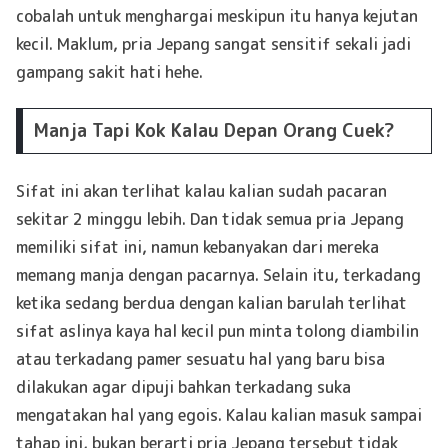
cobalah untuk menghargai meskipun itu hanya kejutan
kecil. Maklum, pria Jepang sangat sensitif sekali jadi
gampang sakit hati hehe.
Manja Tapi Kok Kalau Depan Orang Cuek?
Sifat ini akan terlihat kalau kalian sudah pacaran
sekitar 2 minggu lebih. Dan tidak semua pria Jepang
memiliki sifat ini, namun kebanyakan dari mereka
memang manja dengan pacarnya. Selain itu, terkadang
ketika sedang berdua dengan kalian barulah terlihat
sifat aslinya kaya hal kecil pun minta tolong diambilin
atau terkadang pamer sesuatu hal yang baru bisa
dilakukan agar dipuji bahkan terkadang suka
mengatakan hal yang egois. Kalau kalian masuk sampai
tahap ini, bukan berarti pria Jepang tersebut tidak