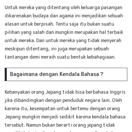
Untuk mereka yang ditentang oleh keluarga pasangan
dikarenakan budaya dan agama ini menjadikan sebuah
alasan untuk berpisah. Tentu saja itu bukan suatu
pilihan yang salah dan mungkin merupakan hal terbaik
untuk mereka. Dan untuk mereka yang tidak menyerah
meskipun ditentang, ini juga merupakan sebuah
tantangan demi meraih suatu bentuk kebahagiaan.
Bagaimana dengan Kendala Bahasa？
Kebanyakan orang Jepang tidak bisa berbahasa Inggris
jika dibandingkan dengan penduduk negara lain. Oleh
karena itu, kesempatan untuk bertemu dengan orang
Jepang mungkin menjadi sedikit karena kendala bahasa
tersebut. Namun bukan berarti orang jepang tidak