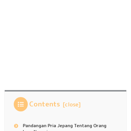
Contents
Pandangan Pria Jepang Tentang Orang