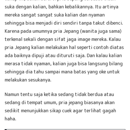
suka dengan kalian, bahkan kebalikannya. Itu artinya
mereka sangat sangat suka kalian dan nyaman
sehingga bisa menjadi diri sendiri tanpa takut dibenci.
Karena pada umumnya pria Jepang (wanita juga sama)
terkenal sekali dengan sifat jaga image mereka. Kalau
pria Jepang kalian melakukan hal seperti contoh diatas
ada baiknya dipuji atau dituruti saja. Dan kalau kalian
merasa tidak nyaman, kalian juga bisa langsung bilang
sehingga dia tahu sampai mana batas yang oke untuk
melakukan sesukanya.
Namun tentu saja ketika sedang tidak berdua atau
sedang di tempat umum, pria jepang biasanya akan
sedikit menunjukkan sikap cuek agar terlihat gagah
haha.