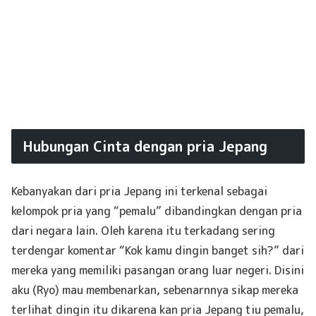
Hubungan Cinta dengan pria Jepang
Kebanyakan dari pria Jepang ini terkenal sebagai
kelompok pria yang “pemalu” dibandingkan dengan pria
dari negara lain. Oleh karena itu terkadang sering
terdengar komentar “Kok kamu dingin banget sih?” dari
mereka yang memiliki pasangan orang luar negeri. Disini
aku (Ryo) mau membenarkan, sebenarnnya sikap mereka
terlihat dingin itu dikarena kan pria Jepang tiu pemalu,