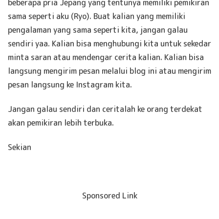
beberapa pria Jepang yang tentunya memiliki pemikiran
sama seperti aku (Ryo). Buat kalian yang memiliki
pengalaman yang sama seperti kita, jangan galau
sendiri yaa. Kalian bisa menghubungi kita untuk sekedar
minta saran atau mendengar cerita kalian. Kalian bisa
langsung mengirim pesan melalui blog ini atau mengirim
pesan langsung ke Instagram kita.
Jangan galau sendiri dan ceritalah ke orang terdekat
akan pemikiran lebih terbuka.
Sekian
Sponsored Link