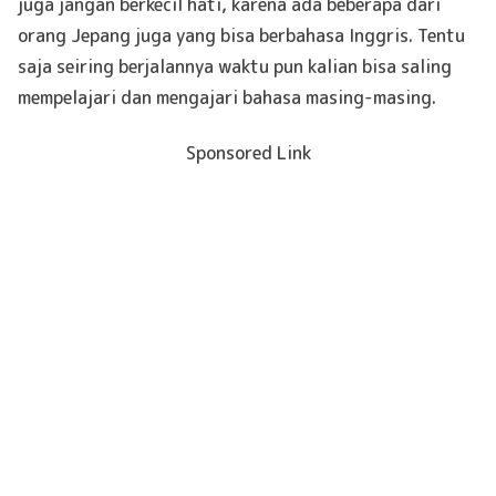
juga jangan berkecil hati, karena ada beberapa dari
orang Jepang juga yang bisa berbahasa Inggris. Tentu
saja seiring berjalannya waktu pun kalian bisa saling
mempelajari dan mengajari bahasa masing-masing.
Sponsored Link