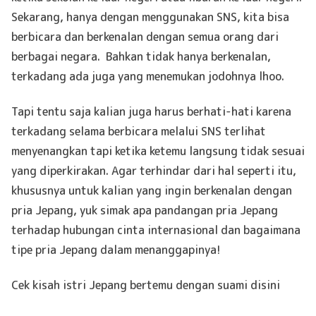
Sekarang, hanya dengan menggunakan SNS, kita bisa
berbicara dan berkenalan dengan semua orang dari
berbagai negara. Bahkan tidak hanya berkenalan,
terkadang ada juga yang menemukan jodohnya lhoo.
Tapi tentu saja kalian juga harus berhati-hati karena
terkadang selama berbicara melalui SNS terlihat
menyenangkan tapi ketika ketemu langsung tidak sesuai
yang diperkirakan. Agar terhindar dari hal seperti itu,
khususnya untuk kalian yang ingin berkenalan dengan
pria Jepang, yuk simak apa pandangan pria Jepang
terhadap hubungan cinta internasional dan bagaimana
tipe pria Jepang dalam menanggapinya!
Cek kisah istri Jepang bertemu dengan suami disini