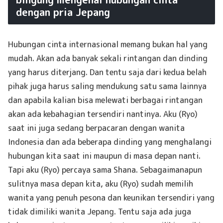
dengan pria Jepang
Hubungan cinta internasional memang bukan hal yang
mudah. Akan ada banyak sekali rintangan dan dinding
yang harus diterjang. Dan tentu saja dari kedua belah
pihak juga harus saling mendukung satu sama lainnya
dan apabila kalian bisa melewati berbagai rintangan
akan ada kebahagian tersendiri nantinya. Aku (Ryo)
saat ini juga sedang berpacaran dengan wanita
Indonesia dan ada beberapa dinding yang menghalangi
hubungan kita saat ini maupun di masa depan nanti.
Tapi aku (Ryo) percaya sama Shana. Sebagaimanapun
sulitnya masa depan kita, aku (Ryo) sudah memilih
wanita yang penuh pesona dan keunikan tersendiri yang
tidak dimiliki wanita Jepang. Tentu saja ada juga