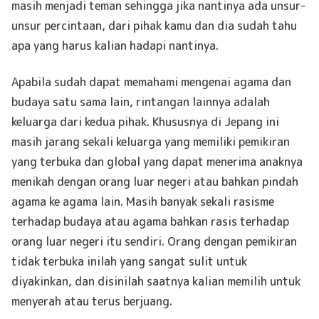
masih menjadi teman sehingga jika nantinya ada unsur-
unsur percintaan, dari pihak kamu dan dia sudah tahu
apa yang harus kalian hadapi nantinya.
Apabila sudah dapat memahami mengenai agama dan
budaya satu sama lain, rintangan lainnya adalah
keluarga dari kedua pihak. Khususnya di Jepang ini
masih jarang sekali keluarga yang memiliki pemikiran
yang terbuka dan global yang dapat menerima anaknya
menikah dengan orang luar negeri atau bahkan pindah
agama ke agama lain. Masih banyak sekali rasisme
terhadap budaya atau agama bahkan rasis terhadap
orang luar negeri itu sendiri. Orang dengan pemikiran
tidak terbuka inilah yang sangat sulit untuk
diyakinkan, dan disinilah saatnya kalian memilih untuk
menyerah atau terus berjuang.