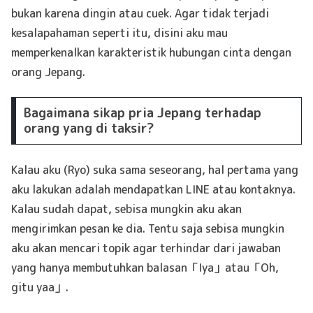
bukan karena dingin atau cuek. Agar tidak terjadi
kesalapahaman seperti itu, disini aku mau
memperkenalkan karakteristik hubungan cinta dengan
orang Jepang.
Bagaimana sikap pria Jepang terhadap
orang yang di taksir?
Kalau aku (Ryo) suka sama seseorang, hal pertama yang
aku lakukan adalah mendapatkan LINE atau kontaknya.
Kalau sudah dapat, sebisa mungkin aku akan
mengirimkan pesan ke dia. Tentu saja sebisa mungkin
aku akan mencari topik agar terhindar dari jawaban
yang hanya membutuhkan balasan「Iya」atau「Oh,
gitu yaa」.