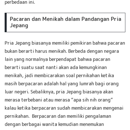
perbedaan ini.
Pacaran dan Menikah dalam Pandangan Pria
Jepang
Pria Jepang biasanya memiliki pemikiran bahwa pacaran
bukan berarti harus menikah. Berbeda dengan negara
lain yang normalnya berpendapat bahwa pacaran
berarti suatu saat nanti akan ada kemungkinan
menikah, jadi membicarakan soal pernikahan ketika
masih berpacaran adalah hal yang lumrah bagi orang
luar negeri. Sebaliknya, pria Jepang biasanya akan
merasa terbebani atau merasa “apa sih nih orang”
kalau ketika berpacaran sudah membicarakan mengenai
pernikahan. Berpacaran dan memiliki pengalaman
dengan berbagai wanita kemudian menemukan