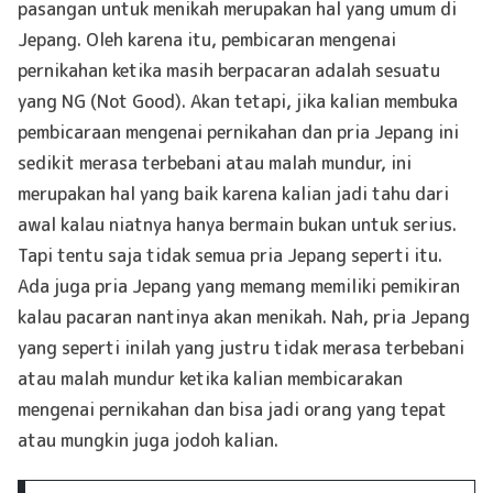
pasangan untuk menikah merupakan hal yang umum di
Jepang. Oleh karena itu, pembicaran mengenai
pernikahan ketika masih berpacaran adalah sesuatu
yang NG (Not Good). Akan tetapi, jika kalian membuka
pembicaraan mengenai pernikahan dan pria Jepang ini
sedikit merasa terbebani atau malah mundur, ini
merupakan hal yang baik karena kalian jadi tahu dari
awal kalau niatnya hanya bermain bukan untuk serius.
Tapi tentu saja tidak semua pria Jepang seperti itu.
Ada juga pria Jepang yang memang memiliki pemikiran
kalau pacaran nantinya akan menikah. Nah, pria Jepang
yang seperti inilah yang justru tidak merasa terbebani
atau malah mundur ketika kalian membicarakan
mengenai pernikahan dan bisa jadi orang yang tepat
atau mungkin juga jodoh kalian.