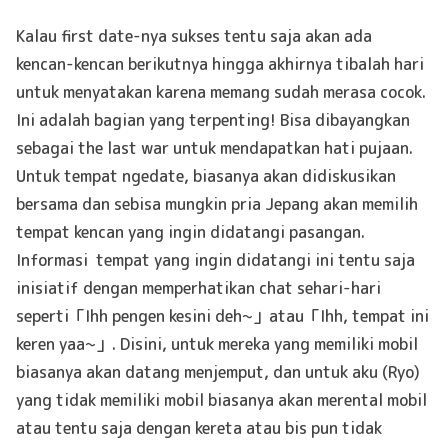
Kalau first date-nya sukses tentu saja akan ada
kencan-kencan berikutnya hingga akhirnya tibalah hari
untuk menyatakan karena memang sudah merasa cocok.
Ini adalah bagian yang terpenting! Bisa dibayangkan
sebagai the last war untuk mendapatkan hati pujaan.
Untuk tempat ngedate, biasanya akan didiskusikan
bersama dan sebisa mungkin pria Jepang akan memilih
tempat kencan yang ingin didatangi pasangan.
Informasi tempat yang ingin didatangi ini tentu saja
inisiatif dengan memperhatikan chat sehari-hari
seperti「Ihh pengen kesini deh~」atau「Ihh, tempat ini
keren yaa~」. Disini, untuk mereka yang memiliki mobil
biasanya akan datang menjemput, dan untuk aku (Ryo)
yang tidak memiliki mobil biasanya akan merental mobil
atau tentu saja dengan kereta atau bis pun tidak