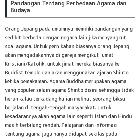
Pandangan Tentang Perbedaan Agama dan
Budaya
Orang Jepang pada umumnya memiliki pandangan yang
sedikit berbeda dengan negara lain jika menyangkut
soal agama. Untuk pernikahan biasanya orang Jepang
akan mengadakannya di gereja mengikuti umat
Kristiani/Katolik, untuk jimat mereka biasanya ke
Buddist temple dan akan menggunakan ajaran Shinto
ketika pemakaman. Agama Buddha merupakan agama
yang populer selain agama Shinto disini sehingga tidak
heran kalau terkadang kalian melihat seorang biksu
berjalan di tengah-tengah masyarakat. Untuk
kesadarannya akan agama lain seperti Islam dan Hindu
masih terbilang rendah. Pelajaran dan informasi
tentang agama juga hanya didapat sekilas pada