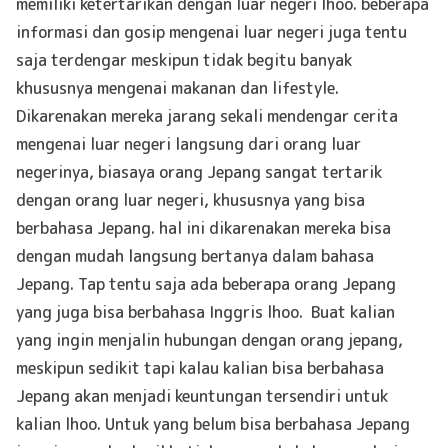
memiliki ketertarikan dengan luar negeri lhoo. beberapa
informasi dan gosip mengenai luar negeri juga tentu
saja terdengar meskipun tidak begitu banyak
khususnya mengenai makanan dan lifestyle.
Dikarenakan mereka jarang sekali mendengar cerita
mengenai luar negeri langsung dari orang luar
negerinya, biasaya orang Jepang sangat tertarik
dengan orang luar negeri, khususnya yang bisa
berbahasa Jepang. hal ini dikarenakan mereka bisa
dengan mudah langsung bertanya dalam bahasa
Jepang. Tap tentu saja ada beberapa orang Jepang
yang juga bisa berbahasa Inggris lhoo. Buat kalian
yang ingin menjalin hubungan dengan orang jepang,
meskipun sedikit tapi kalau kalian bisa berbahasa
Jepang akan menjadi keuntungan tersendiri untuk
kalian lhoo. Untuk yang belum bisa berbahasa Jepang