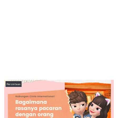
Percintaan