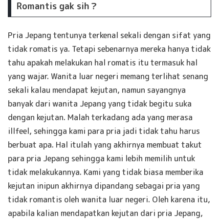
Romantis gak sih？
Pria Jepang tentunya terkenal sekali dengan sifat yang
tidak romatis ya. Tetapi sebenarnya mereka hanya tidak
tahu apakah melakukan hal romatis itu termasuk hal
yang wajar. Wanita luar negeri memang terlihat senang
sekali kalau mendapat kejutan, namun sayangnya
banyak dari wanita Jepang yang tidak begitu suka
dengan kejutan. Malah terkadang ada yang merasa
illfeel, sehingga kami para pria jadi tidak tahu harus
berbuat apa. Hal itulah yang akhirnya membuat takut
para pria Jepang sehingga kami lebih memilih untuk
tidak melakukannya. Kami yang tidak biasa memberika
kejutan inipun akhirnya dipandang sebagai pria yang
tidak romantis oleh wanita luar negeri. Oleh karena itu,
apabila kalian mendapatkan kejutan dari pria Jepang,