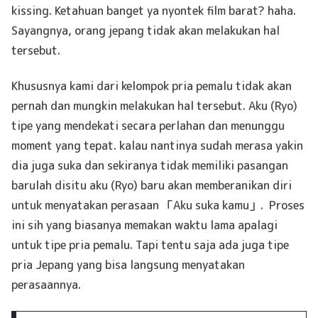
kissing. Ketahuan banget ya nyontek film barat? haha.
Sayangnya, orang jepang tidak akan melakukan hal
tersebut.
Khususnya kami dari kelompok pria pemalu tidak akan
pernah dan mungkin melakukan hal tersebut. Aku (Ryo)
tipe yang mendekati secara perlahan dan menunggu
moment yang tepat. kalau nantinya sudah merasa yakin
dia juga suka dan sekiranya tidak memiliki pasangan
barulah disitu aku (Ryo) baru akan memberanikan diri
untuk menyatakan perasaan 「Aku suka kamu」. Proses
ini sih yang biasanya memakan waktu lama apalagi
untuk tipe pria pemalu. Tapi tentu saja ada juga tipe
pria Jepang yang bisa langsung menyatakan
perasaannya.