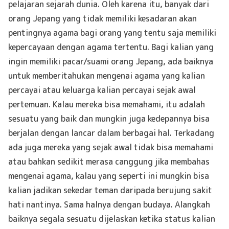
pelajaran sejarah dunia. Oleh karena itu, banyak dari
orang Jepang yang tidak memiliki kesadaran akan
pentingnya agama bagi orang yang tentu saja memiliki
kepercayaan dengan agama tertentu. Bagi kalian yang
ingin memiliki pacar/suami orang Jepang, ada baiknya
untuk memberitahukan mengenai agama yang kalian
percayai atau keluarga kalian percayai sejak awal
pertemuan. Kalau mereka bisa memahami, itu adalah
sesuatu yang baik dan mungkin juga kedepannya bisa
berjalan dengan lancar dalam berbagai hal. Terkadang
ada juga mereka yang sejak awal tidak bisa memahami
atau bahkan sedikit merasa canggung jika membahas
mengenai agama, kalau yang seperti ini mungkin bisa
kalian jadikan sekedar teman daripada berujung sakit
hati nantinya. Sama halnya dengan budaya. Alangkah
baiknya segala sesuatu dijelaskan ketika status kalian