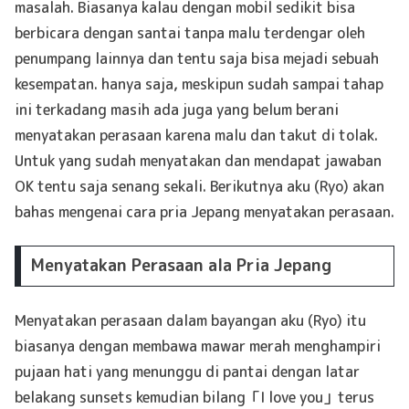
masalah. Biasanya kalau dengan mobil sedikit bisa
berbicara dengan santai tanpa malu terdengar oleh
penumpang lainnya dan tentu saja bisa mejadi sebuah
kesempatan. hanya saja, meskipun sudah sampai tahap
ini terkadang masih ada juga yang belum berani
menyatakan perasaan karena malu dan takut di tolak.
Untuk yang sudah menyatakan dan mendapat jawaban
OK tentu saja senang sekali. Berikutnya aku (Ryo) akan
bahas mengenai cara pria Jepang menyatakan perasaan.
Menyatakan Perasaan ala Pria Jepang
Menyatakan perasaan dalam bayangan aku (Ryo) itu
biasanya dengan membawa mawar merah menghampiri
pujaan hati yang menunggu di pantai dengan latar
belakang sunsets kemudian bilang「I love you」terus