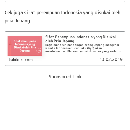
Cek juga sifat perempuan Indonesia yang disukai oleh
pria Jepang
Sifat Perempuan Indonesia yang Disukai
oleh Pria Jepang
Bagaimana sih pandangan orang Jepang mengenai
wanita Indonesia? Disini aku (Ryo) akan
membahasnya. Khususnya untuk kalian yang sedang
berpacaran dengan orang Jepang.
13.02.2019
kakikuri.com
Sponsored Link